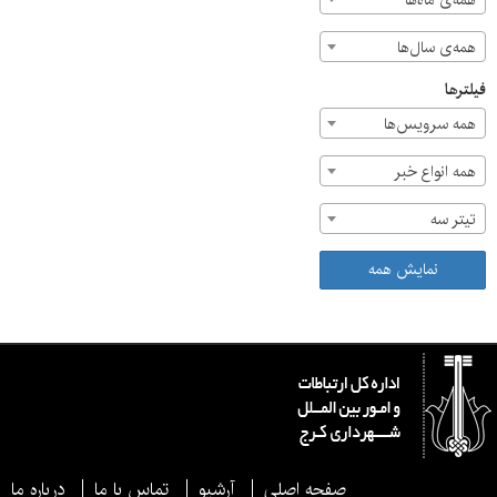
همه‌ی ماه‌ها
همه‌ی سال‌ها
فیلترها
همه سرویس‌ها
همه انواع خبر
تیتر سه
نمایش همه
صفحه اصلی
آرشیو
تماس با ما
درباره ما