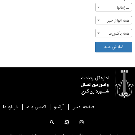
سازمان‎ها
همه انواع خبر
همه باکس‌ها
نمایش همه
صفحه اصلی
آرشیو
تماس با ما
درباره ما