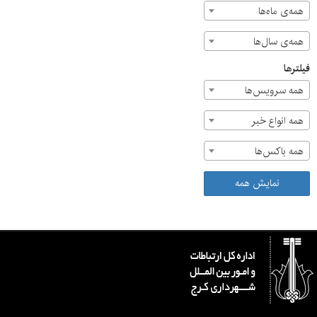
همه‌ی ماه‌ها
همه‌ی سال‌ها
فیلترها
همه سرویس‌ها
همه انواع خبر
همه باکس‌ها
نمایش همه