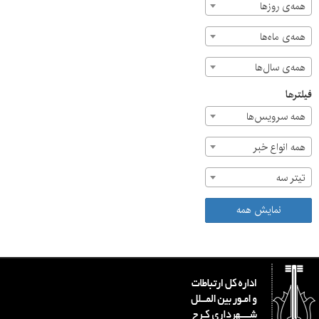
همه‌ی روزها
همه‌ی ماه‌ها
همه‌ی سال‌ها
فیلترها
همه سرویس‌ها
همه انواع خبر
تیتر سه
نمایش همه