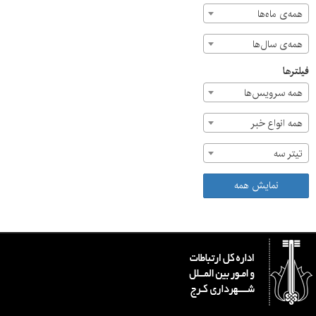
همه‌ی ماه‌ها
همه‌ی سال‌ها
فیلترها
همه سرویس‌ها
همه انواع خبر
تیتر سه
نمایش همه