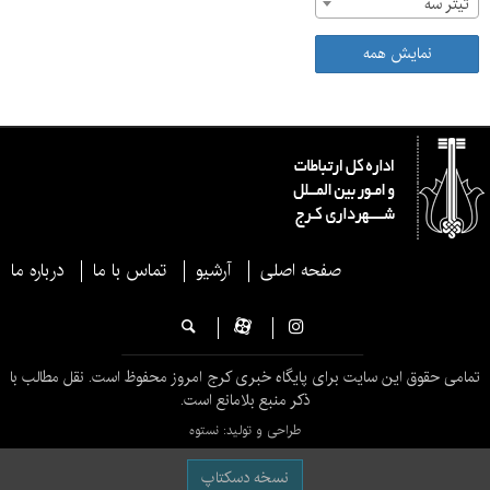
تیتر سه
نمایش همه
صفحه اصلی
آرشیو
تماس با ما
درباره ما
تمامی حقوق این سایت برای پایگاه خبری کرج امروز محفوظ است. نقل مطالب با
ذکر منبع بلامانع است.
طراحی و تولید: نستوه
نسخه دسکتاپ