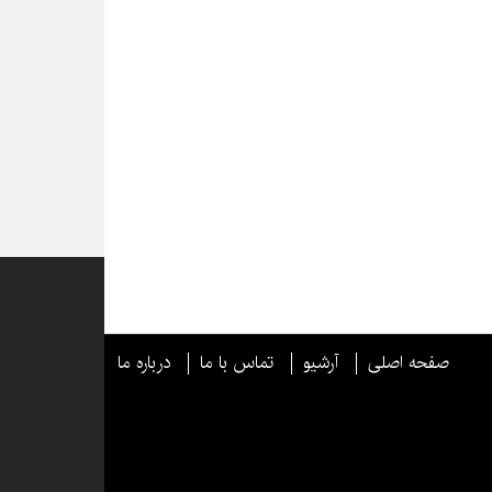
صفحه اصلی
آرشیو
تماس با ما
درباره ما