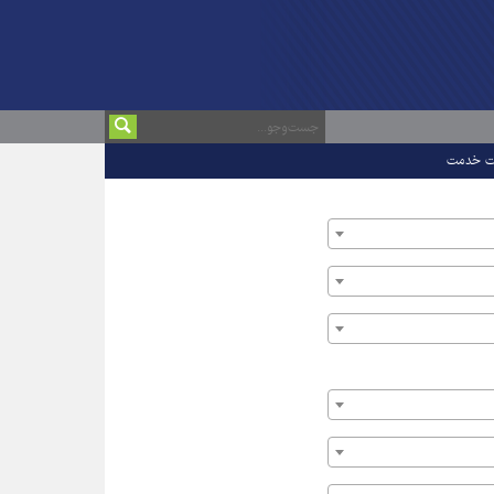
ت خدمت