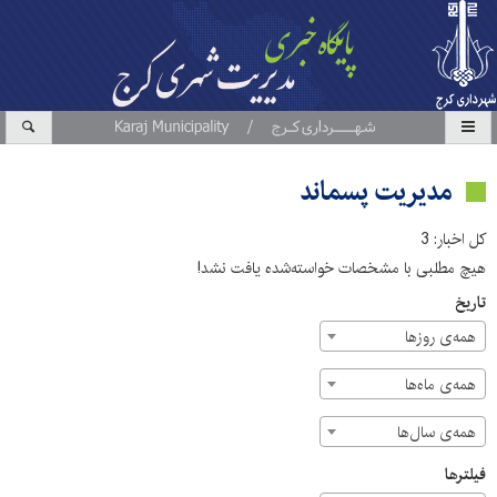
مدیریت پسماند
کل اخبار: 3
هیچ مطلبی با مشخصات خواسته‌شده یافت نشد!
تاریخ
همه‌ی روزها
همه‌ی ماه‌ها
همه‌ی سال‌ها
فیلترها