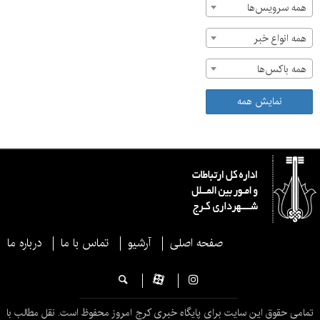
همه سرویس‌ها
همه انواع خبر
همه باکس‌ها
نمایش همه
صفحه اصلی
آرشیو
تماس با ما
درباره ما
تمامی حقوق این سایت برای پایگاه خبری کرج امروز محفوظ است. نقل مطالب با