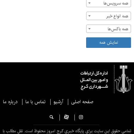
همه سرویس‌ها
همه انواع خبر
همه باکس‌ها
نمایش همه
صفحه اصلی
آرشیو
تماس با ما
درباره ما
تمامی حقوق این سایت برای پایگاه خبری کرج امروز محفوظ است. نقل مطالب با