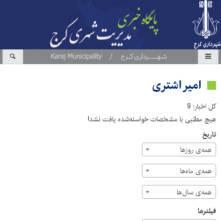
امیر اشتری
کل اخبار: 9
هیچ مطلبی با مشخصات خواسته‌شده یافت نشد!
تاریخ
همه‌ی روزها
همه‌ی ماه‌ها
همه‌ی سال‌ها
فیلترها