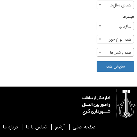
همه‌ی سال‌ها
فیلترها
سازمان‎ها
همه انواع خبر
همه باکس‌ها
نمایش همه
صفحه اصلی
آرشیو
تماس با ما
درباره ما