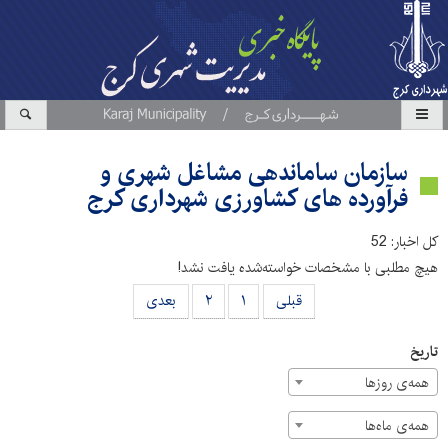
سازمان ساماندهی مشاغل شهری و
فرآورده های کشاورزی شهرداری کرج
کل اخبار: 52
هیچ مطلبی با مشخصات خواسته‌شده یافت نشد!
قبلی
۱
۲
بعدی
تاریخ
همه‌ی روزها
همه‌ی ماه‌ها