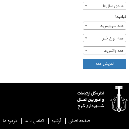
همه‌ی سال‌ها
فیلترها
همه سرویس‌ها
همه انواع خبر
همه باکس‌ها
نمایش همه
صفحه اصلی
آرشیو
تماس با ما
درباره ما