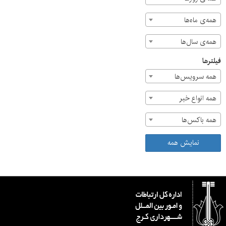
همه‌ی ماه‌ها
همه‌ی سال‌ها
فیلترها
همه سرویس‌ها
همه انواع خبر
همه باکس‌ها
نمایش همه