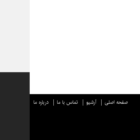
صفحه اصلی
آرشیو
تماس با ما
درباره ما