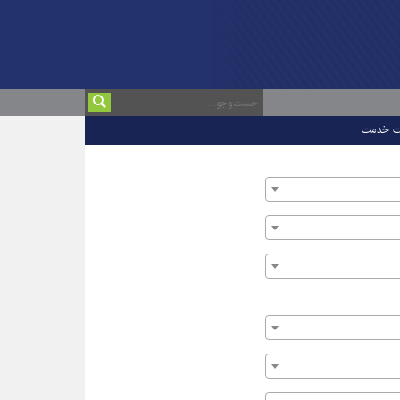
ت خدمت