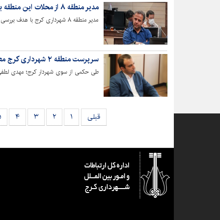
مدیر منطقه ۸ از محلات این منطقه بازدید کرد
مدیر منطقه ۸ شهرداری کرج با هدف بررسی وضعیت خدمات شهری از محلات مختلف این منطقه بازدید کرد.
سرپرست منطقه ۲ شهرداری کرج معرفی شد
طی حکمی از سوی شهردار کرج؛ مهدی لطفی به عنو
قبلی
۱
۲
۳
۴
۵