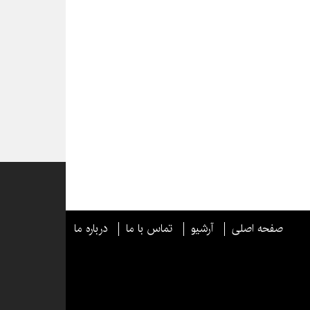
صفحه اصلی
آرشیو
تماس با ما
درباره ما