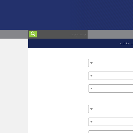
ت خدمت