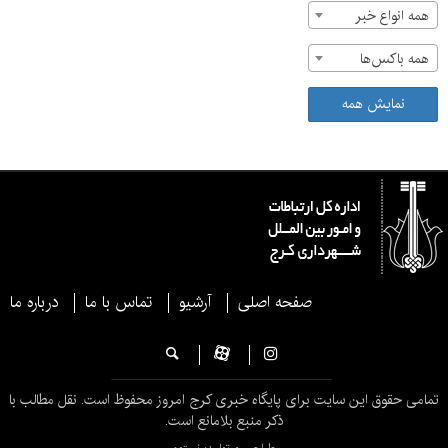
همه انواع خبر
همه باکس‌ها
نمایش همه
صفحه اصلی
آرشیو
تماس با ما
درباره ما
تمامی حقوق این سایت برای پایگاه خبری کرج امروز محفوظ است. نقل مطالب با
ذکر منبع بلامانع است.