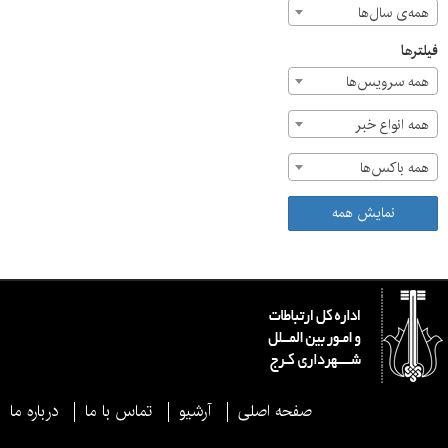
همه‌ی سال‌ها
فیلترها
همه سرویس‌ها
همه انواع خبر
همه باکس‌ها
نمایش همه
صفحه اصلی
آرشیو
تماس با ما
درباره ما