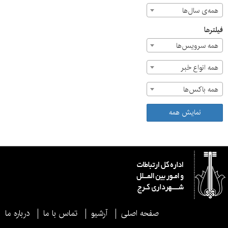
همه‌ی سال‌ها
فیلترها
همه سرویس‌ها
همه انواع خبر
همه باکس‌ها
نمایش همه
صفحه اصلی
آرشیو
تماس با ما
درباره ما