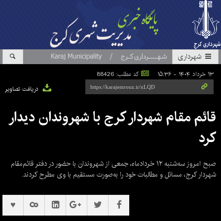
شهرداری
۱۳ خرداد ۱۴۰۴ - ۱۵:۳۶
کد مطلب: 88426
دریافت تصاویر
قائم مقام شهردار کرج با شهروندان دیدار
کرد
صبح امروز سه‌شنبه ۱۲ خردادماه، جمعی از شهروندان با حضور در دفتر قائم‌مقام
شهردار کرج، مسائل و مطالبات خود را به‌صورت مستقیم با وی مطرح کردند.