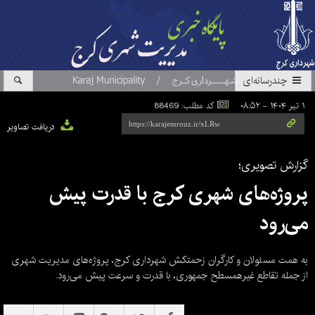
چندرسانه‌ای
۱ تیر ۱۴۰۴ - ۰۸:۵۲
کد مطلب: 88469
دریافت تصاویر
گزارش تصویری؛
پروژه‌های شهری کرج با قدرت پیش
می‌رود
به همت مسئولان و کارگران زحمتکش شهرداری کرج، پروژه‌های مدیریت شهری
از جمله تقاطع غیرهمسطح جمهوری، با قدرت و سرعت پیش می‌رود.