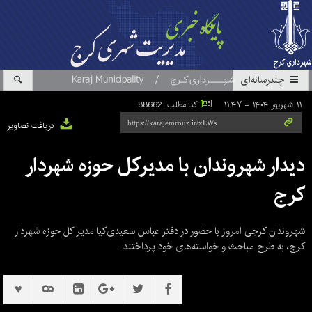
چندرسانه‌ای
۱۱ شهریور ۱۴۰۴ - ۱۱:۴۷
کد مطلب: 88662
دریافت تصاویر
دیدار شهروندان با مدیرکل حوزه شهردار
کرج
شهروندان کرجی امروز با حضور در دفتر عباس سعیدی‌کیا مدیر کل حوزه شهردار
کرج، به طرح مباحث و خواسته‌های خود پرداختند.