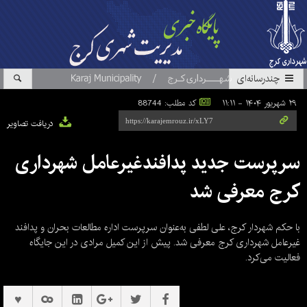
چندرسانه‌ای
۲۹ شهریور ۱۴۰۴ - ۱۱:۱۱
کد مطلب: 88744
دریافت تصاویر
سرپرست جدید پدافندغیرعامل شهرداری
کرج معرفی شد
با حکم شهردار کرج، علی لطفی به‌عنوان سرپرست اداره مطالعات بحران و پدافند
غیرعامل شهرداری کرج معرفی شد. پیش از این کمیل مرادی در این جایگاه
فعالیت می‌کرد.