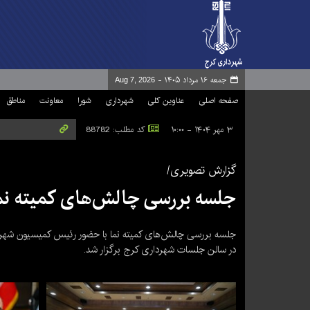
جمعه ۱۶ مرداد ۱۴۰۵ -
Aug 7, 2026
صفحه اصلی
عناوین کلی
شهرداری
شورا
معاونت
مناطق
۳ مهر ۱۴۰۴ - ۱۰:۰۰
کد مطلب: 88782
گزارش تصویری/
جلسه بررسی چالش‌های کمیته نما 
جلسه بررسی چالش‌های کمیته نما با حضور رئیس کمیسیون شهرسا
در سالن جلسات شهرداری کرج برگزار شد.