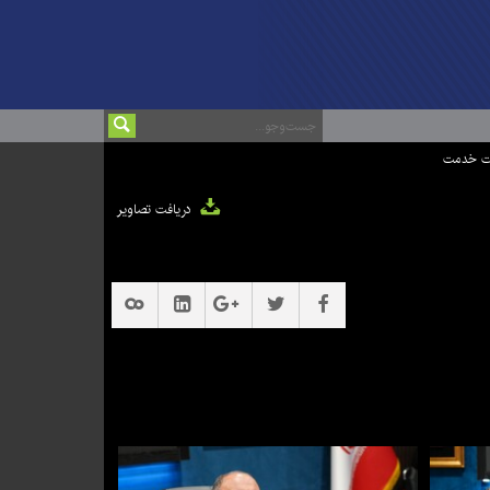
ت خدمت
دریافت تصاویر