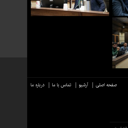
صفحه اصلی
آرشیو
تماس با ما
درباره ما