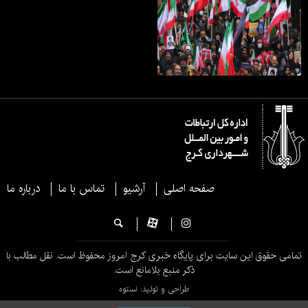
صفحه اصلی
آرشیو
تماس با ما
درباره ما
تمامی حقوق این سایت برای پایگاه خبری کرج امروز محفوظ است. نقل مطالب با
ذکر منبع بلامانع است.
طراحی و تولید: نستوه