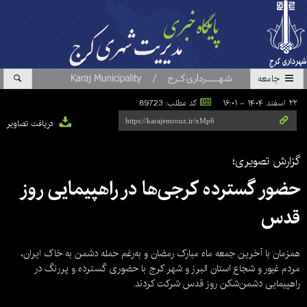
جامعه
۲۲ اسفند ۱۴۰۴ - ۱۶:۰۱
کد مطلب: 89723
دریافت تصاویر
گزارش تصویری؛
حضور گسترده کرجی‌ها در راهپیمایی روز
قدس
همزمان با آخرین جمعه ماه مبارک رمضان و به‌رغم حمله دشمن به خاک ایران،
مردم غیور و شجاع استان البرز و شهر کرج با حضوری گسترده و پررنگ در
راهپیمایی دشمن‌شکن روز قدس شرکت کردند.