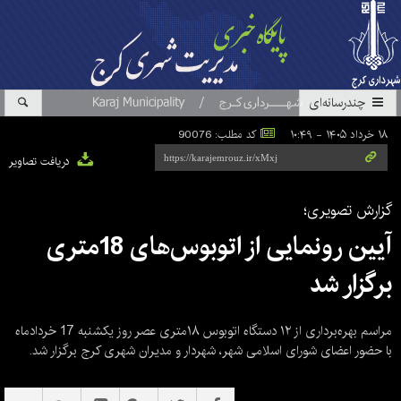
چندرسانه‌ای
۱۸ خرداد ۱۴۰۵ - ۱۰:۴۹
کد مطلب: 90076
دریافت تصاویر
گزارش تصویری؛
آیین رونمایی از اتوبوس‌های 18متری
برگزار شد
مراسم بهره‌برداری از ۱۲ دستگاه اتوبوس ۱۸متری عصر روز یکشنبه 17 خردادماه
با حضور اعضای شورای اسلامی شهر، شهردار و مدیران شهری کرج برگزار شد.