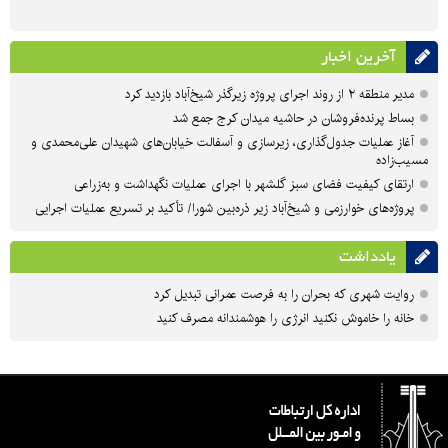
آخرین اخبار
مدیر منطقه ۲ از روند اجرای پروژه زیرگذر شیخ‌آباد بازدید کرد
بساط پرنده‌فروشان در حاشیه میدان کرج جمع شد
آغاز عملیات جدول‌گذاری، زیرسازی و آسفالت خیابان‌های شهیدان علی‌محمدی و
مسیب‌زاده
ارتقای کیفیت فضای سبز گلشهر با اجرای عملیات نگهداشت و به‌زراعی
پروژه‌های خوارزمی و شیخ‌آباد زیر ذره‌بین شورا/ تأکید بر تسریع عملیات اجرایی
یادداشت
روایت شهری که بحران را به فرصت عمرانی تبدیل کرد
خانه را خاموش نکنید انرژی را هوشمندانه مصرف کنید