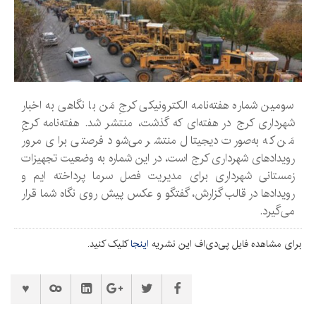
سومین شماره هفته‌نامه الکترونیکی کرجِ مَن با نگاهی به اخبار
شهرداری کرج در هفته‌ای که گذشت، منتشر شد. هفته‌نامه کرجِ
مَن که به‌صورت دیجیتال منتشر می‌شود فرصتی برای مرور
رویدادهای شهرداری کرج است، در این شماره به وضعیت تجهیزات
زمستانی شهرداری برای مدیریت فصل سرما پرداخته ایم و
رویدادها در قالب گزارش، گفتگو و عکس پیش روی نگاه شما قرار
می‌گیرد.
برای مشاهده فایل پی‌دی‌اف این نشریه
اینجا
کلیک کنید.