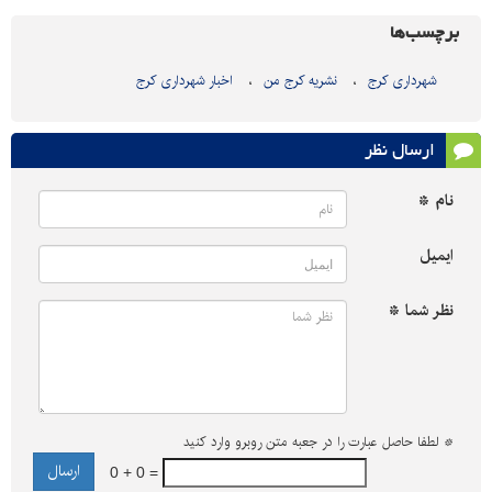
برچسب‌ها
شهرداری کرج
نشریه کرج من
اخبار شهرداری کرج
ارسال نظر
نام *
ایمیل
نظر شما *
*
لطفا حاصل عبارت را در جعبه متن روبرو وارد کنید
0 + 0 =