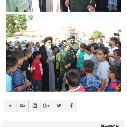
برچسب‌ها