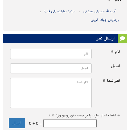
آیت الله حسینی همدانی
بازدید نماینده ولی فقیه
رزمایش جهاد آفرینی
ارسال نظر
نام *
ایمیل
نظر شما *
*
لطفا حاصل عبارت را در جعبه متن روبرو وارد کنید
0 + 0 =