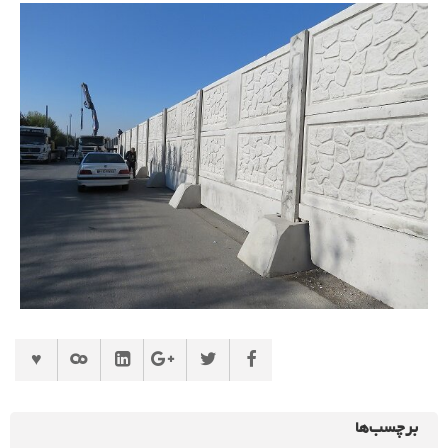
برچسب‌ها