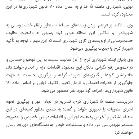
نهایی، شهرداری منطقه ۵ اقدام به اعمال ماده ۱۱۰ قانون شهرداری‌ها در این
محدوده کرده است.
وی با تأکید بر فراهم آوردن زمینه‌های مساعد به‌منظور ارتقاء خدمات‌رسانی به
شهروندان و ساکنان این منطقه عنوان کرد: رسیدن به وضعیت مطلوب
خدمات‌رسانی از اولویت‌های کاری شهرداری است که این مهم با توجه به تأکید
شهردار کرج با جدیت پیگیری می‌شود.
وی بابیان اینکه شهرداری کرج از آغاز فعالیت نسبت به این موضوع حساس و
در خصوص رفع نگرانی مالکان این محدوده اقدامات لازم را انجام خواهد داد،
خاطرنشان کرد:با پیگیری‌های صورت گرفته و برگزاری جلسات به جهت
جلوگیری از خطرات احتمالی و تازمان تعیین تکلیف نهایی بر اساس ماده ۱۱۰
قانون شهرداری‌ها اطراف گود مورد نظر محصور می شود.
سرپرست منطقه ۵ شهرداری کرج، تسریع در انجام امور و پیگیری نحوه
اجرای مصوبات را ضروری خواند و گفت: به همین منظور کمیته‌ای در این
منطقه تشکیل و آخرین وضعیت اجرایی و اقدامات در این خصوص را به‌صورت
مستمر موردبررسی قرار داده و مستندات خود را به دستگاه‌های ذی‌ربط ارسال
خواهند کرد.