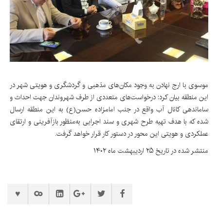
موسوی با ارج نهادن به وجود مکان‌های مذهبی و گردشگری و هویتی شهر در
این منطقه بیان کرد: درخواست‌های متعددی از طرف شهروندان جهت احداث و
ساماندهی کانال آب واقع در جنب امامزاده حسن(ع) به این منطقه ارسال
شده که با هدف تهیه طرح شهری و سند اجرایی به‌منظور بازآفرینی و ارتقای
عملکردی و هویتی این محور در دستور کار قرار خواهد گرفت.
منتشر شده در تاریخ ۲۵ اردیبهشت ماه ۱۴۰۲