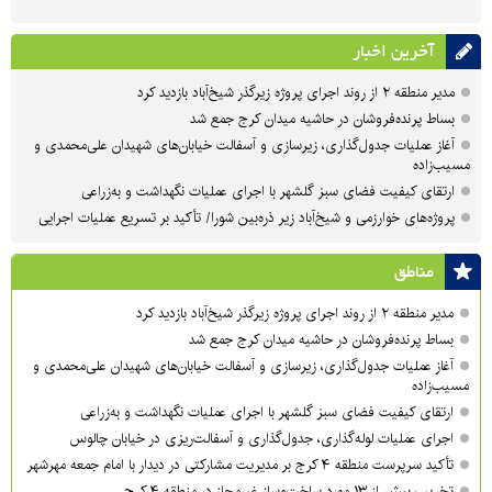
آخرین اخبار
مدیر منطقه ۲ از روند اجرای پروژه زیرگذر شیخ‌آباد بازدید کرد
بساط پرنده‌فروشان در حاشیه میدان کرج جمع شد
آغاز عملیات جدول‌گذاری، زیرسازی و آسفالت خیابان‌های شهیدان علی‌محمدی و
مسیب‌زاده
ارتقای کیفیت فضای سبز گلشهر با اجرای عملیات نگهداشت و به‌زراعی
پروژه‌های خوارزمی و شیخ‌آباد زیر ذره‌بین شورا/ تأکید بر تسریع عملیات اجرایی
مناطق
مدیر منطقه ۲ از روند اجرای پروژه زیرگذر شیخ‌آباد بازدید کرد
بساط پرنده‌فروشان در حاشیه میدان کرج جمع شد
آغاز عملیات جدول‌گذاری، زیرسازی و آسفالت خیابان‌های شهیدان علی‌محمدی و
مسیب‌زاده
ارتقای کیفیت فضای سبز گلشهر با اجرای عملیات نگهداشت و به‌زراعی
اجرای عملیات لوله‌گذاری، جدول‌گذاری و آسفالت‌ریزی در خیابان چالوس
تأکید سرپرست منطقه ۴ کرج بر مدیریت مشارکتی در دیدار با امام جمعه مهرشهر
تخریب بیش از ۱۳ مورد ساخت‌وساز غیرمجاز در منطقه ۴ کرج