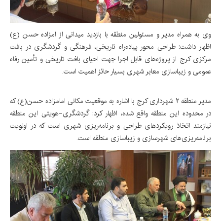
وی به همراه مدیر و مسئولین منطقه با بازدید میدانی از امزاده حسن (ع)
اظهار داشت: طراحی محور پیاده‌راه تاریخی، فرهنگی و گردشگری در بافت
مرکزی کرج از پروژه‌های قابل اجرا جهت احیای بافت تاریخی و تأمین رفاه
عمومی و زیباسازی معابر شهری بسیار حائز اهمیت است.
مدیر منطقه ۲ شهرداری کرج با اشاره به موقعیت مکانی امامزاده حسن(ع) که
در محدوده این منطقه واقع شده، اظهار کرد: گردشگری-هویتی این منطقه
نیازمند اتخاذ رویکردهای طراحی و برنامه‌ریزی شهری است که در اولویت
برنامه‌ریزی‌های شهرسازی و زیباسازی منطقه است.