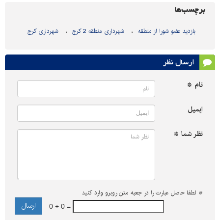
برچسب‌ها
بازدید عضو شورا از منطقه
شهرداری منطقه 2 کرج
شهرداری کرج
ارسال نظر
نام *
ایمیل
نظر شما *
*
لطفا حاصل عبارت را در جعبه متن روبرو وارد کنید
0 + 0 =