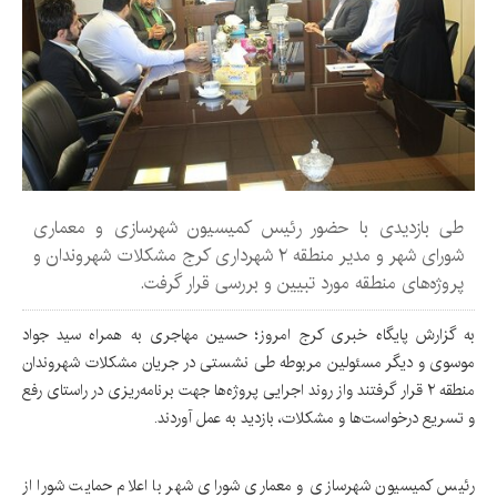
طی بازدیدی با حضور رئیس کمیسیون شهرسازی و معماری
شورای شهر و مدیر منطقه ۲ شهرداری کرج مشکلات شهروندان و
پروژه‌های منطقه مورد تبیین و بررسی قرار گرفت.
به گزارش پایگاه خبری کرج امروز؛ حسین مهاجری به همراه سید جواد
موسوی و دیگر مسئولین مربوطه طی نشستی در جریان مشکلات شهروندان
منطقه ۲ قرار گرفتند واز روند اجرایی پروژه‌ها جهت برنامه‌ریزی در راستای رفع
و تسریع درخواست‌ها و مشکلات، بازدید به عمل آوردند.
رئیس کمیسیون شهرسازی و معماری شورای شهر با اعلام حمایت شورا از