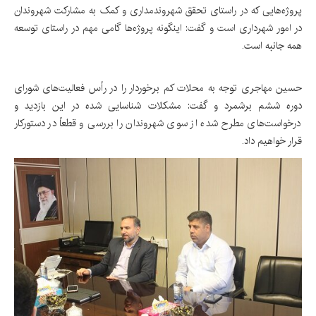
پروژه‌هایی که در راستای تحقق شهروندمداری و کمک به مشارکت شهروندان
در امور شهرداری است و گفت: اینگونه پروژه‌ها گامی مهم در راستای توسعه
همه جانبه است.
حسین مهاجری توجه به محلات کم برخوردار را در رأس فعالیت‌های شورای
دوره ششم برشمرد و گفت: مشکلات شناسایی شده در این بازدید و
درخواست‌های مطرح شده از سوی شهروندان را بررسی و قطعاً در دستورکار
قرار خواهیم داد.