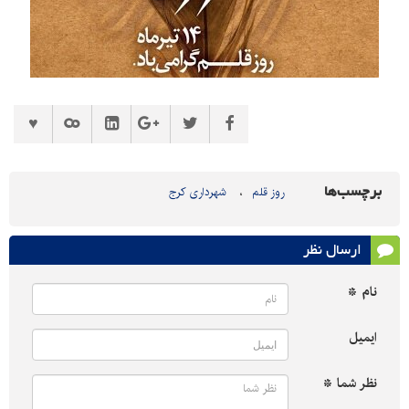
برچسب‌ها
روز قلم
شهرداری کرج
ارسال نظر
نام *
ایمیل
نظر شما *