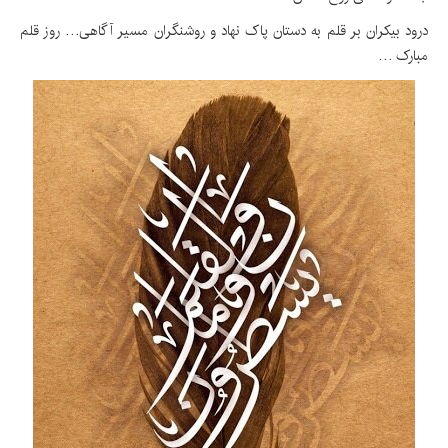
درود بیکران بر قلم به دستان پاک نهاد و روشنگران مسیر آگاهی… روز قلم
مبارک …