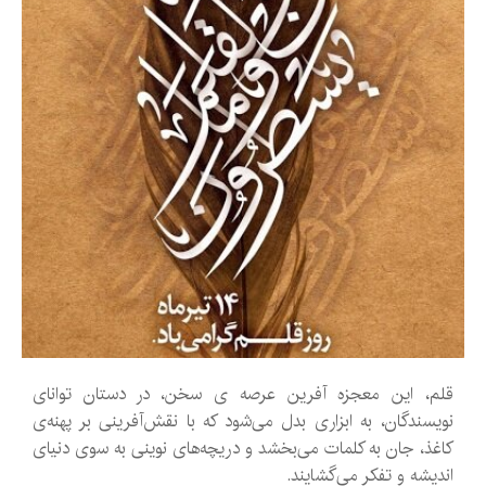
قلم، این معجزه آفرین عرصه ی سخن، در دستان توانای
نویسندگان، به ابزاری بدل می‌شود که با نقش‌آفرینی بر پهنه‌ی
کاغذ، جان به کلمات می‌بخشد و دریچه‌های نوینی به سوی دنیای
اندیشه و تفکر می‌گشایند.