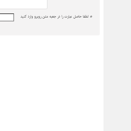
*
لطفا حاصل عبارت را در جعبه متن روبرو وارد کنید