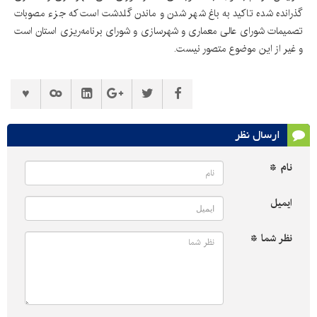
گذرانده شده تاکید به باغ شهر شدن و ماندن گلدشت است که جزء مصوبات
تصمیمات شورای عالی معماری و شهرسازی و شورای برنامه‌ریزی استان است
و غیر از این موضوع متصور نیست.
ارسال نظر
نام *
ایمیل
نظر شما *