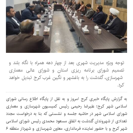
توجه ویژه مدیریت شهری بعد از چهار دهه همراه با نگاه بلند و
تصمیم شورای برنامه ریزی استان‌ و شورای عالی معماری
شهرسازی، گلدشت را به باغشهر و نگین غرب کرج تبدیل خواهد
کرد.
به گزارش پایگاه خبری کرج امروز و به نقل از پایگاه اطلاع رسانی شورای
اسلامی شهر کرج؛ علیرضا رحیمی رئیس کمیسیون شهرسازی و معماری
شورای اسلامی شهر در حاشیه جلسه و نشستی که بنا به درخواست مجدد
تعدادی از شهروندان گلدشت به اتفاق مسعود محمدی رئیس شورای اسلامی
شهر کرج و با حضور نماینده فرمانداری، معاون شهرسازی و شهردار منطقه ۶