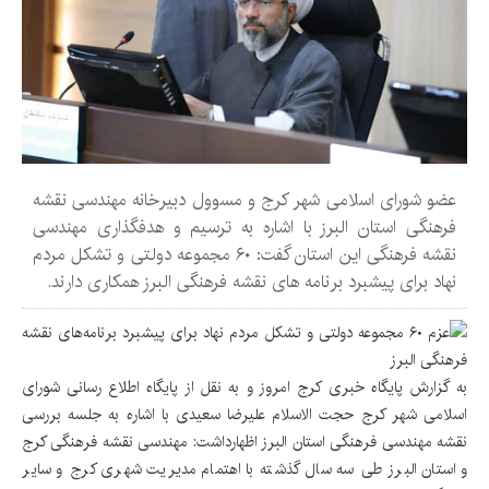
عضو شورای اسلامی شهر کرج و مسوول دبیرخانه مهندسی نقشه
فرهنگی استان البرز با اشاره به ترسیم و هدفگذاری مهندسی
نقشه فرهنگی این استان گفت: ۶۰ مجموعه دولتی و تشکل مردم
نهاد برای پیشبرد برنامه های نقشه فرهنگی البرز همکاری دارند.
به گزارش پایگاه خبری کرج امروز و به نقل از پایگاه اطلاع رسانی شورای
اسلامی شهر کرج حجت الاسلام علیرضا سعیدی با اشاره به جلسه بررسی
نقشه مهندسی فرهنگی استان البرز اظهارداشت: مهندسی نقشه فرهنگی کرج
و استان البرز طی سه سال گذشته با اهتمام مدیریت شهری کرج و سایر