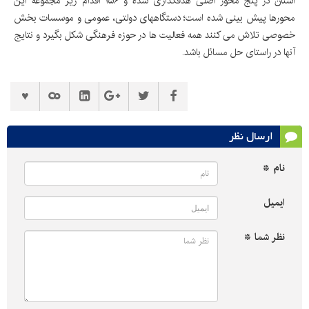
استان در پنج محور اصلی هدفگذاری شده و ۱۵۶ اقدام زیر مجموعه این
محورها پیش بینی شده است؛ دستگاههای دولتی، عمومی و موسسات بخش
خصوصی تلاش می کنند همه فعالیت ها در حوزه فرهنگی شکل بگیرد و نتایج
آنها در راستای حل مسائل باشد.
ارسال نظر
نام *
ایمیل
نظر شما *