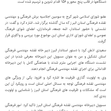
دستگاهها در قالب پنج محور و ۱۵۶ اقدام تدوین و ترسیم شده است.
عضو شورای اسلامی شهر کرج به سومین اجلاسیه برش فرهنگی و مهندسی
نقشه فرهنگی استان البرز که سال گذشته برگزار شد، اشاره کرد و گفت: در
نشستی با حضور استاندار، ائمه جمعه، فرمانداران، اعضای شوای فرهنگ
عمومی و اعضای شورای اداری استان این موضوع مورد بررسی و واکاوی قرار
گرفت.
سعیدی اذعان کرد: با دستور استاندار البرز دبیر خانه نقشه مهندسی فرهنگی
استان تشکیل و من به عنوان مسوول این دبیرخانه معرفی شدم؛ در این
نشست دستگاه های اجرایی ملزم شدند با هماهنگی کامل با این دبیرخانه
اقداماتی برای اجرای نقشه مهندسی فرهنگی انجام دهند.
وی به اولویت گذاری ظرفیت ها اشاره کرد و افزود: یکی از ویژگی های
مهندسی نقشه فرهنگی توجه به مسائل اصلی استان است و رویکرد آن این
است که مشکلات و ظرفیت های فرهنگی استان البرز را شناسایی و اولویت
بندی کند.
مسوول دبیرخانه مهندسی نقشه فرهنگی استان البرز تاکید کرد: امور فرهنگی