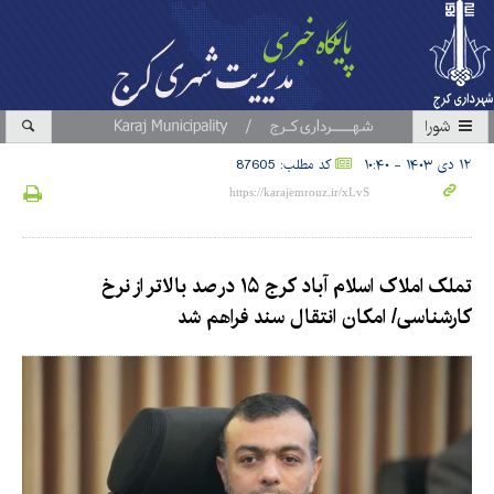
شورا
۱۲ دی ۱۴۰۳ - ۱۰:۴۰
کد مطلب: 87605
تملک املاک اسلام آباد کرج ۱۵ درصد بالاتر از نرخ
کارشناسی/ امکان انتقال سند فراهم شد