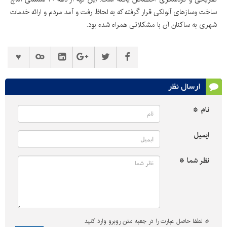
ساخت وسازهای آلونکی قرار گرفته که به لحاظ رفت و آمد مردم و ارائه خدمات
شهری به ساکنان آن با مشکلاتی همراه شده بود.
ارسال نظر
نام *
ایمیل
نظر شما *
*
لطفا حاصل عبارت را در جعبه متن روبرو وارد کنید