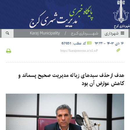
شهرداری
۱۶ دی ۱۴۰۳ - ۱۳:۲۲
کد مطلب: 87651
هدف از حذف سبدهای زباله مدیریت صحیح پسماند و
کاهش عوارض آن بود