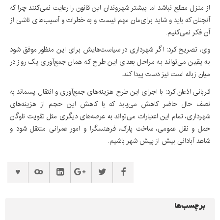
از منزل مطلع نباشد اما بیشتر شهروندان این قانون را رعایت نمی‌کنند چرا که
آنچنان که باید و شاید برای‌مان مهم نیست و به خطرات و آسیب‌های ناشی از
آن فکر نمی‌کنیم.
وی، تصریح کرد: اگر شهرداری در سیاست‌هایش برای این منظور موفق شود
به یقین می‌تواند به مراحل بعدی این طرح که همان جمع‌آوری یک روز در
میان زباله است نیز دست پیدا کند.
قربانی اذعان کرد: با اجرای این طرح هزینه‌های جمع‌آوری و انتقال پسماند به
نصف حال حاضر کاهش می‌یابد که با کاهش این حجم از هزینه‌های
شهرداری، تمام این اعتبارات می‌تواند به عرصه‌های دیگری مثل تقویت ناوگان
حمل و نقل عمومی، ساخت پارک، فرهنسگرا و امور عمرانی منتقل شود و
شاهد آبادانی بیش از پیش شهر باشیم.
برچسب‌ها