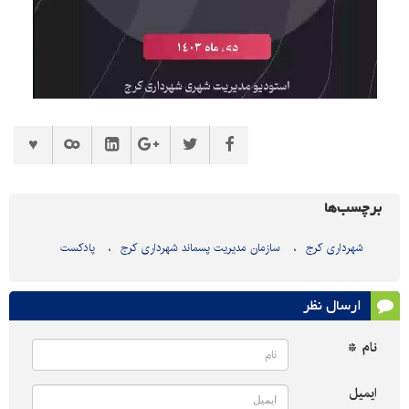
برچسب‌ها
شهرداری کرج
سازمان مدیریت پسماند شهرداری کرج
پادکست
ارسال نظر
نام *
ایمیل