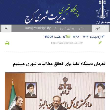
شورا
۲۲ اردیبهشت ۱۴۰۴ - ۱۱:۳۸
کد مطلب: 88305
قدردان دستگاه قضا برای تحقق مطالبات شهری هستیم