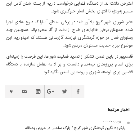
اعتراض داشته‌اند. از دستگاه قضایی درخواست داریم از بسته شدن کامل این
مسیر به‌ویژه تا انتهای بخش آسارا جلوگیری شود.
عضو شورای شهر کرج یادآور شد: در برخی مناطق آسارا که طرح هادی اجرا
شده، همچنان برخی خانوارهای خارج از بافت از گاز محروم‌اند. همچنین چند
رستوران فعال در حوزه گردشگری نیازمند گازرسانی هستند که امیدواریم این
موضوع نیز با حمایت مسئولان مرتفع شود.
قاسم‌پور در پایان ضمن تشکر از تمدید فعالیت شوراها، این فرصت را زمینه‌ای
برای اتمام پروژه‌های نیمه‌تمام دانست و بر ادامه تعامل سازنده با دستگاه
قضایی برای توسعه شهری و روستایی استان تأکید کرد.
اخبار مرتبط
روایتِ خدمت؛
پارکرود؛ نگین گردشگری شهر کرج / پارک ساحلی در حریم رودخانه