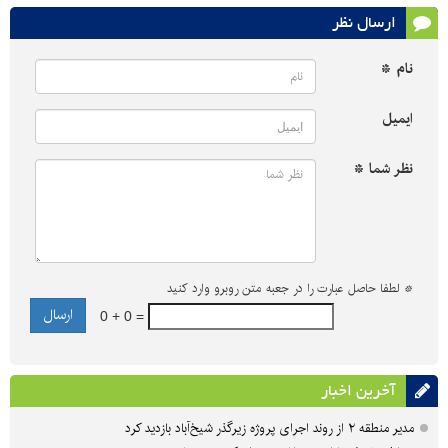
ارسال نظر
نام *
ایمیل
نظر شما *
*
لطفا حاصل عبارت را در جعبه متن روبرو وارد کنید
0 + 0 =
آخرین اخبار
مدیر منطقه ۲ از روند اجرای پروژه زیرگذر شیخ‌آباد بازدید کرد