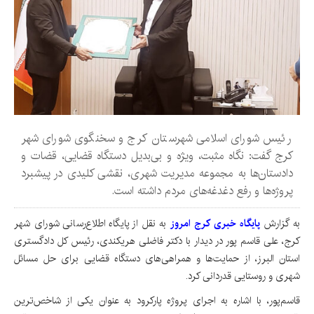
رئیس شورای اسلامی شهرستان کرج و سخنگوی شورای شهر
کرج گفت: نگاه مثبت، ویژه و بی‌بدیل دستگاه قضایی، قضات و
دادستان‌ها به مجموعه مدیریت شهری، نقشی کلیدی در پیشبرد
پروژه‌ها و رفع دغدغه‌های مردم داشته است.
به گزارش
پایگاه خبری کرج امروز
به نقل از پایگاه اطلاع‌رسانی شورای شهر
کرج، علی قاسم پور در دیدار با دکتر فاضلی هریکندی، رئیس کل دادگستری
استان البرز، از حمایت‌ها و همراهی‌های دستگاه قضایی برای حل مسائل
شهری و روستایی قدردانی کرد.
قاسم‌پور، با اشاره به اجرای پروژه پارکرود به عنوان یکی از شاخص‌ترین