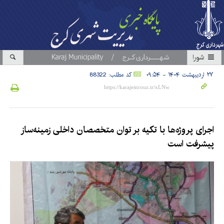
شورا
۲۷ اردیبهشت ۱۴۰۴ - ۰۹:۵۴
کد مطلب: 88322
اجرای پروژه‌ها با تکیه بر توان متخصصان داخلی زمینه‌ساز
پیشرفت است