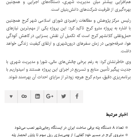
هم‌افزایی بیشتر میان مدیریت شهری، دستگاه‌های اجرایی و همچنین
بهره‌گیری از ظرفیت شرکت‌های دانش‌بنیان است.
رئیس مرکز پژوهش و مطالعات راهبردی شورای اسلامی شهر کرج همچنین
با اشاره به پروژه مترو کرج تاکید کرد: این پروژه یکی از مهم‌ترین نیازهای
حمل‌ونقلی کلانشهر کرج است که تکمیل آن نقش بسزایی در کاهش آلودگی
هوا، صرفه‌جویی در زمان سفرهای درون‌شهری و ارتقای کیفیت زندگی خواهد
داشت.
وی خاطرنشان کرد: به رغم برخی چالش‌های مالی، شورا و مدیریت شهری با
جدیت پیگیر تأمین منابع و تسریع در اجرای این پروژه هستند و امیدواریم با
برنامه‌ریزی دقیق، مردم کرج هرچه زودتر از مزایای احداث آن بهره‌مند شوند.
اخبار مرتبط
تعداد ۸ دستگاه پله برقی ساخت ایران در ایستگاه رجایی‌شهر نصب می‌شود
متروی کرج در مسیر خود کفایی/ از بومی‌سازی ریل سوم تا پایان انحصار پله