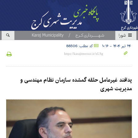
شورا
۲۴ تیر ۱۴۰۴ - ۱۰:۱۶
کد مطلب: 88506
پدافند غیرعامل حلقه گمشده سازمان نظام مهندسی و
مدیریت شهری