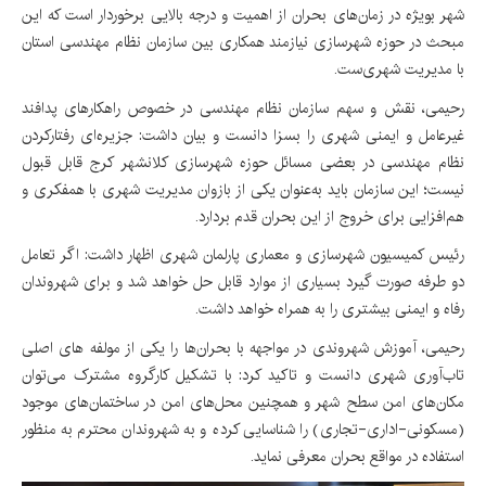
شهر بویژه در زمان‌های بحران از اهمیت و درجه بالایی برخوردار است که این
مبحث در حوزه شهرسازی نیازمند همکاری بین سازمان نظام مهندسی استان
با مدیریت شهری‌ست.
رحیمی، نقش و سهم سازمان نظام مهندسی در خصوص راهکارهای پدافند
غیرعامل و ایمنی شهری را بسزا دانست و بیان داشت: جزیره‌ای رفتارکردن
نظام مهندسی در بعضی مسائل حوزه شهرسازی کلانشهر کرج قابل قبول
نیست؛ این سازمان باید به‌عنوان یکی از بازوان مدیریت شهری با همفکری و
هم‌افزایی برای خروج از این بحران قدم بردارد.
رئیس کمیسیون شهرسازی و معماری پارلمان شهری اظهار داشت: اگر تعامل
دو طرفه صورت گیرد بسیاری از موارد قابل حل خواهد شد و برای شهروندان
رفاه و ایمنی بیشتری را به همراه خواهد داشت.
رحیمی، آموزش شهروندی در مواجهه با بحران‌ها را یکی از مولفه های اصلی
تاب‌آوری شهری دانست و تاکید کرد: با تشکیل کارگروه مشترک می‌توان
مکان‌های امن سطح شهر و همچنین محل‌های امن در ساختمان‌های موجود
(مسکونی-اداری-تجاری) را شناسایی کرده و به شهروندان محترم به منظور
استفاده در مواقع بحران معرفی نماید.