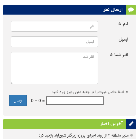
ارسال نظر
نام *
ایمیل
نظر شما *
*
لطفا حاصل عبارت را در جعبه متن روبرو وارد کنید
0 + 0 =
آخرین اخبار
مدیر منطقه ۲ از روند اجرای پروژه زیرگذر شیخ‌آباد بازدید کرد