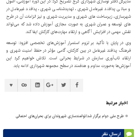
مدیرکل دفتر نوسازی شهرداری کرج تصریح کرد: در این دوره آموزشی، اصول
و مبانی پدافند غیرعامل شهری، تهدیدشناسی شهری، پدافند غیرعامل در
شهرسازی، زیرساخت های شهری و مدیریت شهری و نیز الزامات آن در طرح
های توسعه و عمران شهری به صورت مجازی آموزش داده شد که می‌تواند
نقش مهمی در افزایش آگاهی و ارتقاء مهارت‌های کارکنان ایفا کند.
وی در پایان با تأکید بر لزوم استمرار آموزش‌های تخصصی افزود: توسعه
فرهنگ پدافند غیرعامل در بین کارکنان، گامی مؤثر در حفظ امنیت شهری و
ارتقاء تاب‌آوری سازمان در شرایط بحرانی است. تلاش خواهیم کرد این
آموزش‌ها به‌صورت مداوم و هدفمند در سطح مجموعه شهرداری ادامه یابد.
اخبار مرتبط
طرح ملی دوام برگزار شد/توانمندسازی شهروندان برای بحران‌های احتمالی
ارسال نظر