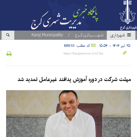
شهرداری
۲۵ تیر ۱۴۰۴ - ۱۵:۵۴
کد مطلب: 88510
مهلت شرکت در دوره آموزش پدافند غیرعامل تمدید شد