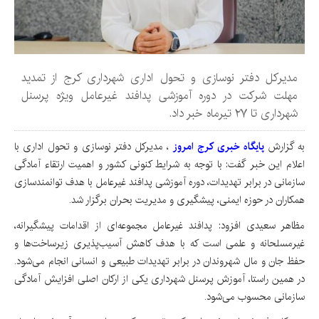
مدیرکل دفتر نوسازی و تحول اداری شهرداری کرج از تمدید
مهلت شرکت در دوره آموزشی پدافند غیرعامل ویژه پرسنل
شهرداری تا ۲۷ تیرماه خبر داد.
به گزارش
پایگاه خبری کرج امروز
، مدیرکل دفتر نوسازی و تحول اداری با
اعلام این خبر گفت: با توجه به شرایط کنونی کشور و اهمیت ارتقاء آمادگی
سازمانی در برابر تهدیدات، دوره آموزشی پدافند غیرعامل با هدف توانمندسازی
همکاران در حوزه ایمنی، پیشگیری و مدیریت بحران برگزار شد.
مظاهر سعیدی افزود: پدافند غیرعامل مجموعه‌ای از اقدامات پیشگیرانه،
غیرمسلحانه و علمی است که با هدف کاهش آسیب‌پذیری زیرساخت‌ها و
حفظ جان و مال شهروندان در برابر تهدیدات طبیعی و انسانی انجام می‌شود.
در همین راستا، آموزش پرسنل شهرداری یکی از ارکان اصلی افزایش آمادگی
سازمانی محسوب می‌شود.