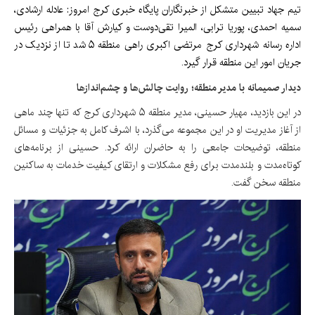
تیم جهاد تبیین متشکل از خبرنگاران پایگاه خبری کرج امروز: عادله ارشادی،
سمیه احمدی، پوریا ترابی، المیرا تقی‌دوست و کیارش آقا با همراهی رئیس
اداره رسانه شهرداری کرج مرتضی اکبری راهی منطقه ۵ شد تا از نزدیک در
جریان امور این منطقه قرار گیرد.
دیدار صمیمانه با مدیر منطقه؛ روایت چالش‌ها و چشم‌اندازها
در این بازدید، مهیار حسینی، مدیر منطقه ۵ شهرداری کرج که تنها چند ماهی
از آغاز مدیریت او در این مجموعه می‌گذرد، با اشرف کامل به جزئیات و مسائل
منطقه، توضیحات جامعی را به حاضران ارائه کرد. حسینی از برنامه‌های
کوتاه‌مدت و بلندمدت برای رفع مشکلات و ارتقای کیفیت خدمات به ساکنین
منطقه سخن گفت.