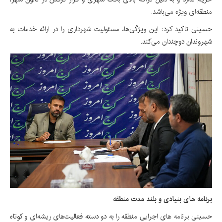
منطقه‌ای ویژه می‌باشد.
حسینی تاکید کرد: این ویژگی‌ها، مسئولیت شهرداری را در ارائه خدمات به
شهروندان دوچندان می‌کند.
برنامه های بنیادی و بلند مدت منطقه
حسینی برنامه های اجرایی منطقه را به دو دسته فعالیت‌های ریشه‌ای و کوتاه