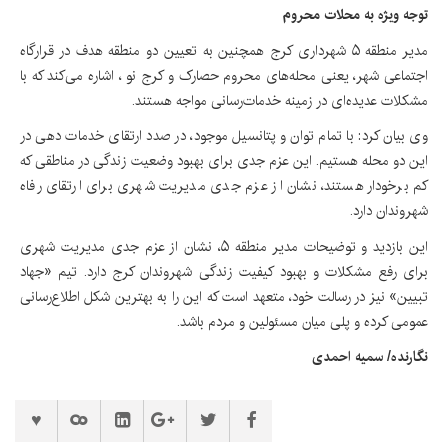
توجه ویژه به محلات محروم
مدیر منطقه ۵ شهرداری کرج همچنین به تعیین دو منطقه هدف در قرارگاه
اجتماعی شهر، یعنی محله‌های محروم حصارک و کرج نو ، اشاره می‌کند که با
مشکلات عدیده‌ای در زمینه خدمات‌رسانی مواجه هستند.
وی بیان کرد: با تمام توان و پتانسیل موجود، در صدد ارتقای خدمات دهی در
این دو محله هستیم. این عزم جدی برای بهبود وضعیت زندگی در مناطقی که
کم برخودار هستند، نشان از عزم جدی مدیریت شهری برای ارتقای رفاه
شهروندان دارد.
این بازدید و توضیحات مدیر منطقه ۵، نشان از عزم جدی مدیریت شهری
برای رفع مشکلات و بهبود کیفیت زندگی شهروندان کرج دارد. تیم «جهاد
تبیین» نیز در رسالت خود، متعهد است که این را به بهترین شکل اطلاع‌رسانی
عمومی کرده و پلی میان مسئولین و مردم باشد.
نگارنده/ سمیه احمدی