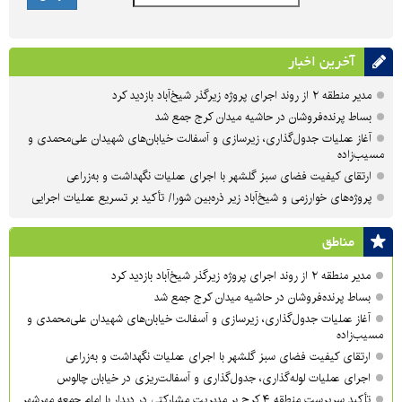
آخرین اخبار
مدیر منطقه ۲ از روند اجرای پروژه زیرگذر شیخ‌آباد بازدید کرد
بساط پرنده‌فروشان در حاشیه میدان کرج جمع شد
آغاز عملیات جدول‌گذاری، زیرسازی و آسفالت خیابان‌های شهیدان علی‌محمدی و
مسیب‌زاده
ارتقای کیفیت فضای سبز گلشهر با اجرای عملیات نگهداشت و به‌زراعی
پروژه‌های خوارزمی و شیخ‌آباد زیر ذره‌بین شورا/ تأکید بر تسریع عملیات اجرایی
مناطق
مدیر منطقه ۲ از روند اجرای پروژه زیرگذر شیخ‌آباد بازدید کرد
بساط پرنده‌فروشان در حاشیه میدان کرج جمع شد
آغاز عملیات جدول‌گذاری، زیرسازی و آسفالت خیابان‌های شهیدان علی‌محمدی و
مسیب‌زاده
ارتقای کیفیت فضای سبز گلشهر با اجرای عملیات نگهداشت و به‌زراعی
اجرای عملیات لوله‌گذاری، جدول‌گذاری و آسفالت‌ریزی در خیابان چالوس
تأکید سرپرست منطقه ۴ کرج بر مدیریت مشارکتی در دیدار با امام جمعه مهرشهر