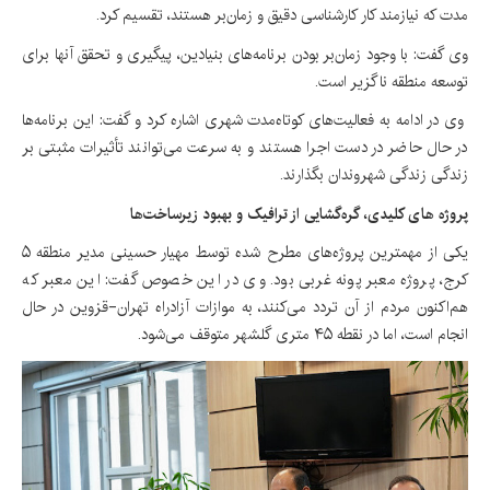
مدت که نیازمند کار کارشناسی دقیق و زمان‌بر هستند، تقسیم کرد.
وی گفت: با وجود زمان‌بر بودن برنامه‌های بنیادین، پیگیری و تحقق آنها برای
توسعه منطقه ناگزیر است.
وی در ادامه به فعالیت‌های کوتاه‌مدت شهری اشاره کرد و گفت: این برنامه‌ها
در حال حاضر در دست اجرا هستند و به سرعت می‌توانند تأثیرات مثبتی بر
زندگی زندگی شهروندان بگذارند.
پروژه های کلیدی، گره‌گشایی از ترافیک و بهبود زیرساخت‌ها
یکی از مهمترین پروژه‌های مطرح شده توسط مهیار حسینی مدیر منطقه ۵
کرج، پروژه معبر پونه غربی بود. وی در این خصوص گفت: این معبر که
هم‌اکنون مردم از آن تردد می‌کنند، به موازات آزادراه تهران-قزوین در حال
انجام است، اما در نقطه ۴۵ متری گلشهر متوقف می‌شود.