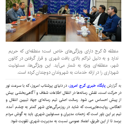
منطقه ۵ کرج دارای ویژگی‌های خاص است؛ منطقه‌ای که حریم
ندارد و به دلیل تراکم بالای بافت شهری و قرار گرفتن در کانون
شهر، منطقه‌ای ویژه به شمار می‌آید. این ویژگی‌ها، مسئولیت
شهرداری را در ارائه خدمات به شهروندان دوچندان کرده است.
به گزارش
پایگاه خبری کرج امروز،
در دنیای پرشتاب امروز، که با سرعت نور
در حرکت است، نقش رسانه‌ها در انتقال اطلاعات شفاف و آگاهی‌بخشی بیش
از پیش احساس می شود. رسالت اصلی تیم رسانه‌ای جهاد تبیین انتقال و
انعکاس روایت‌هایی‌ست که شاید در روزمرگی‌های شهر کمتر به چشم آمده.
تیم بر این باور است که زحمات مدیران و مسئولین شهری باید به گوش مردم
برسد تا از این طریق، اعتماد عمومی نسبت به مدیریت شهری تقویت شود.