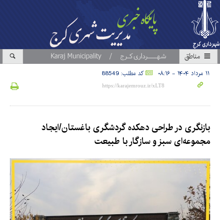
مناطق
۱۱ مرداد ۱۴۰۴ - ۰۸:۱۶
کد مطلب: 88549
بازنگری در طراحی دهکده گردشگری باغستان/ایجاد
مجموعه‌ای سبز و سازگار با طبیعت