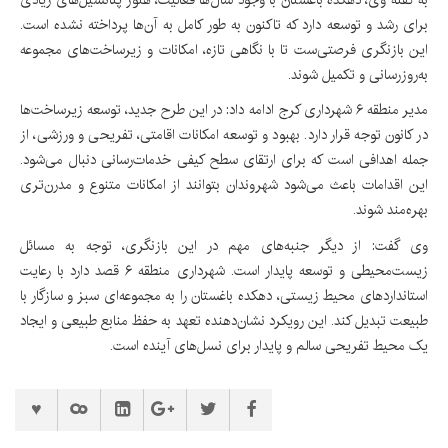
برای رشد و توسعه دارد که تاکنون به طور کامل به آن‌ها پرداخته نشده است.
این بازنگری فرصتی‌ست تا با نگاهی تازه، امکانات و زیرساخت‌های مجموعه
به‌روزرسانی و تکمیل شوند.
مدیر منطقه ۶ شهرداری کرج ادامه داد: در این طرح جدید، توسعه زیرساخت‌ها
در کانون توجه قرار دارد. بهبود و توسعه امکانات اقامتی، تفریحی و ورزشی، از
جمله اهدافی است که برای ارتقای سطح کیفی خدمات‌رسانی دنبال می‌شود.
این اقدامات باعث می‌شود شهروندان بتوانند از امکانات متنوع و مدرن‌تری
بهره‌مند شوند.
وی گفت: از دیگر جنبه‌های مهم در این بازنگری، توجه به مسائل
زیست‌محیطی و توسعه پایدار است. شهرداری منطقه ۶ قصد دارد با رعایت
استانداردهای محیط زیستی، دهکده باغستان را به مجموعه‌ای سبز و سازگار با
طبیعت تبدیل کند. این رویکرد نشان‌دهنده تعهد به حفظ منابع طبیعی و ایجاد
یک محیط تفریحی سالم و پایدار برای نسل‌های آینده است.