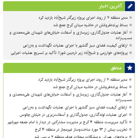
آخرین اخبار
مدیر منطقه ۲ از روند اجرای پروژه زیرگذر شیخ‌آباد بازدید کرد
بساط پرنده‌فروشان در حاشیه میدان کرج جمع شد
آغاز عملیات جدول‌گذاری، زیرسازی و آسفالت خیابان‌های شهیدان علی‌محمدی و
مسیب‌زاده
ارتقای کیفیت فضای سبز گلشهر با اجرای عملیات نگهداشت و به‌زراعی
پروژه‌های خوارزمی و شیخ‌آباد زیر ذره‌بین شورا/ تأکید بر تسریع عملیات اجرایی
مناطق
مدیر منطقه ۲ از روند اجرای پروژه زیرگذر شیخ‌آباد بازدید کرد
بساط پرنده‌فروشان در حاشیه میدان کرج جمع شد
آغاز عملیات جدول‌گذاری، زیرسازی و آسفالت خیابان‌های شهیدان علی‌محمدی و
مسیب‌زاده
ارتقای کیفیت فضای سبز گلشهر با اجرای عملیات نگهداشت و به‌زراعی
اجرای عملیات لوله‌گذاری، جدول‌گذاری و آسفالت‌ریزی در خیابان چالوس
تأکید سرپرست منطقه ۴ کرج بر مدیریت مشارکتی در دیدار با امام جمعه مهرشهر
تخریب بیش از ۱۳ مورد ساخت‌وساز غیرمجاز در منطقه ۴ کرج
پروژه‌های عمرانی و مشکلات محلات هدف منطقه ۲ بررسی شد