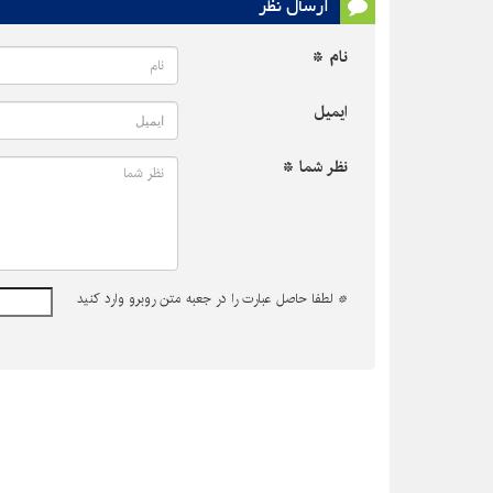
ارسال نظر
نام *
ایمیل
نظر شما *
*
لطفا حاصل عبارت را در جعبه متن روبرو وارد کنید