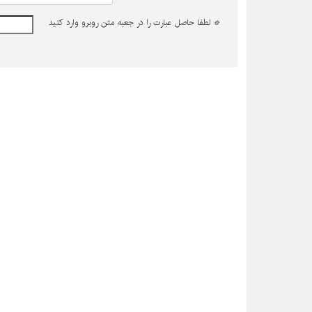
*
لطفا حاصل عبارت را در جعبه متن روبرو وارد کنید