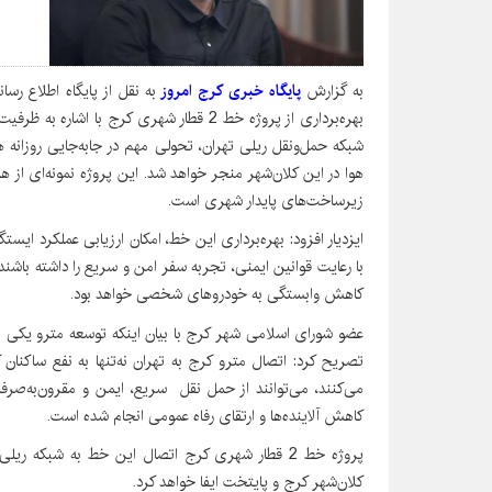
به گزارش
پایگاه خبری کرج امروز
به نقل از پایگاه اطلاع رس
شبکه حمل‌ونقل ریلی تهران، تحولی مهم در جابه‌جایی روزانه 
هوا در این کلان‌شهر منجر خواهد شد. این پروژه نمونه‌ای ا
زیرساخت‌های پایدار شهری است.
ایزدیار افزود: بهره‌برداری این خط، امکان ارزیابی عملکرد ایستگ
با رعایت قوانین ایمنی، تجربه سفر امن و سریع را داشته باشند.
کاهش وابستگی به خودروهای شخصی خواهد بود.
عضو شورای اسلامی شهر کرج با بیان اینکه توسعه مترو یکی 
تصریح کرد: اتصال مترو کرج به تهران نه‌تنها به نفع ساکنان
می‌کنند، می‌توانند از حمل ‌نقل سریع، ایمن و مقرون‌به‌صرفه
کاهش آلاینده‌ها و ارتقای رفاه عمومی انجام شده است.
پروژه خط 2 قطار شهری کرج اتصال این خط به شبکه ر
کلان‌شهر کرج و پایتخت ایفا خواهد کرد.