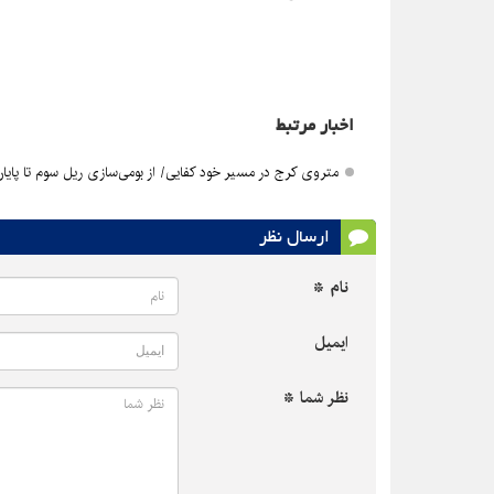
اخبار مرتبط
متروی کرج در مسیر خود کفایی/ از بومی‌سازی ریل سوم تا پایان
ارسال نظر
نام *
ایمیل
نظر شما *