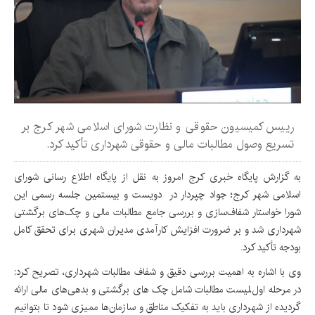
رییس کمیسیون حقوقی و نظارت شورای اسلامی شهر کرج بر
تسریع وصول مطالبات مالی و حقوقی شهرداری تأکید کرد.
به گزارش پایگاه خبری کرج امروز به نقل از پایگاه اطلاع رسانی شورای
اسلامی شهر کرج؛ جواد چپردار در دویست و بیستمین جلسه رسمی این
شورا خواستار شفاف‌سازی و بررسی جامع مطالبات مالی و چک‌های برگشتی
شهرداری شد و بر ضرورت افزایش کارآمدی مدیران شهری برای تحقق کامل
بودجه تأکید کرد.
وی با اشاره به اهمیت بررسی دقیق و شفاف مطالبات شهرداری، تصریح کرد:
در مرحله اول،لیست مطالبات شامل چک‌ های برگشتی و بدهی‌های مالی ارائه
گردیده از شهرداری باید به تفکیک مناطق و سازمان‌ها ممیزی شود تا بتوانیم