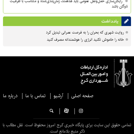
رایگان‌سازی حمل‌ونقل عمومی باید هدفمند، زمان‌بندی‌شده و متناسب با ظرفیت
ناوگان باشد
یادداشت
روایت شهری که بحران را به فرصت عمرانی تبدیل کرد
خانه را خاموش نکنید انرژی را هوشمندانه مصرف کنید
صفحه اصلی
آرشیو
تماس با ما
درباره ما
تمامی حقوق این سایت برای پایگاه خبری کرج امروز محفوظ است. نقل مطالب با
ذکر منبع بلامانع است.