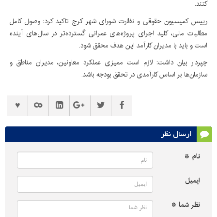
کنند.
رییس کمیسیون حقوقی و نظارت شورای شهر کرج تاکید کرد: وصول کامل
مطالبات مالی، کلید اجرای پروژه‌های عمرانی گسترده‌تر در سال‌های آینده
است و باید با مدیران کارآمد این هدف محقق شود.
چپردار بیان داشت: لازم است ممیزی عملکرد معاونین، مدیران مناطق و
سازمان‌ها بر اساس کارآمدی در تحقق بودجه باشد.
ارسال نظر
نام *
ایمیل
نظر شما *