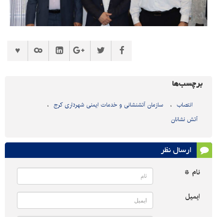
برچسب‌ها
انتصاب
سازمان آتشنشانی و خدمات ایمنی شهرداری کرج
آتش نشانان
ارسال نظر
نام *
ایمیل