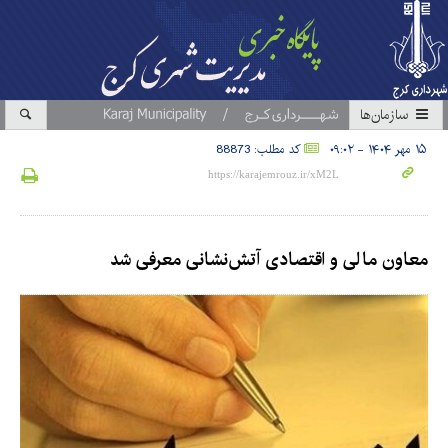
سازمان‎ها
۱۵ مهر ۱۴۰۴ - ۰۹:۰۲
کد مطلب: 88873
معاون مالی و اقتصادی آتش‌نشانی معرفی شد