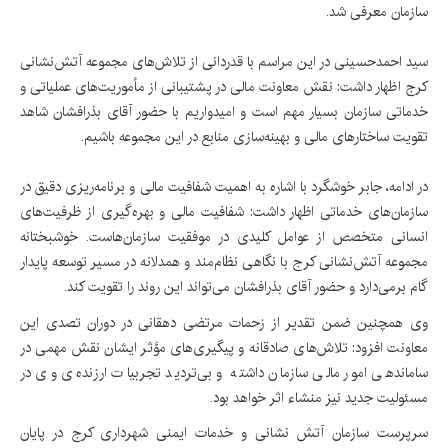
سازمان معرفی شد.
سید احمدحسینی در این مراسم با قدردانی از تلاش‌های مجموعه آتش‌نشانی
کرج اظهار داشت: نقش معاونت مالی در پشتیبانی از مأموریت‌های عملیاتی و
خدماتی سازمان بسیار مهم است و امیدواریم با حضور آقای بذرافشان شاهد
تقویت ساختارهای مالی و بهینه‌سازی منابع در این مجموعه باشیم.
در ادامه، جابر خوشگرد با اشاره به اهمیت شفافیت مالی و برنامه‌ریزی دقیق در
سازمان‌های خدماتی اظهار داشت: شفافیت مالی و بهره‌گیری از ظرفیت‌های
انسانی متخصص از عوامل کلیدی در موفقیت سازمان‌هاست. خوشبختانه
مجموعه آتش‌نشانی کرج با نگاهی نظام‌مند و همدلانه در مسیر توسعه پایدار
گام برمی‌دارد و حضور آقای بذرافشان می‌تواند این روند را تقویت کند.
وی همچنین ضمن تقدیر از زحمات مرتضی دهقانی در دوران تصدی این
معاونت افزود: تلاش‌های صادقانه و پیگیری‌های مؤثر ایشان نقش مهمی در
ساماندهی امور مالی سازمان داشته و بی‌تردید تجربیات ارزنده‌ی وی در
مسئولیت جدید نیز منشاء اثر خواهد بود.
سرپرست سازمان آتش نشانی و خدمات ایمنی شهرداری کرج در پایان