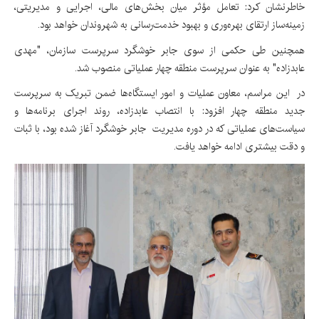
خاطرنشان کرد: تعامل مؤثر میان بخش‌های مالی، اجرایی و مدیریتی،
زمینه‌ساز ارتقای بهره‌وری و بهبود خدمت‌رسانی به شهروندان خواهد بود.
همچنین طی حکمی از سوی جابر خوشگرد سرپرست سازمان، "مهدی
عابدزاده" به عنوان سرپرست منطقه چهار عملیاتی منصوب شد.
در این مراسم، معاون عملیات و امور ایستگاه‌ها ضمن تبریک به سرپرست
جدید منطقه چهار افزود: با انتصاب عابدزاده، روند اجرای برنامه‌ها و
سیاست‌های عملیاتی که در دوره مدیریت جابر خوشگرد آغاز شده بود، با ثبات
و دقت بیشتری ادامه خواهد یافت.