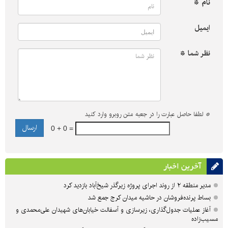
نام *
ایمیل
نظر شما *
*
لطفا حاصل عبارت را در جعبه متن روبرو وارد کنید
0 + 0 =
آخرین اخبار
مدیر منطقه ۲ از روند اجرای پروژه زیرگذر شیخ‌آباد بازدید کرد
بساط پرنده‌فروشان در حاشیه میدان کرج جمع شد
آغاز عملیات جدول‌گذاری، زیرسازی و آسفالت خیابان‌های شهیدان علی‌محمدی و
مسیب‌زاده