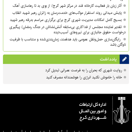
آثار زیان بار فعالیت کارخانه قند در مرکز شهر کرج/ از بوی بد تا رهاسازی آهک
پایش میدانی روند استقرار موکب‌های خدمت‌رسان به زائران رهبر شهید انقلاب
بسیج کامل امکانات مدیریت شهری کرج برای برگزاری مراسم بدرقه رهبر شهید
تقدیر نماینده مجلس از فداکاری بی‌سابقه آتش‌نشانان در جنگ رمضان/ پیگیری
درخواست حقوق جانبازی برای نیروهای آسیب‌دیده
رایگان‌سازی حمل‌ونقل عمومی باید هدفمند، زمان‌بندی‌شده و متناسب با ظرفیت
ناوگان باشد
یادداشت
روایت شهری که بحران را به فرصت عمرانی تبدیل کرد
خانه را خاموش نکنید انرژی را هوشمندانه مصرف کنید