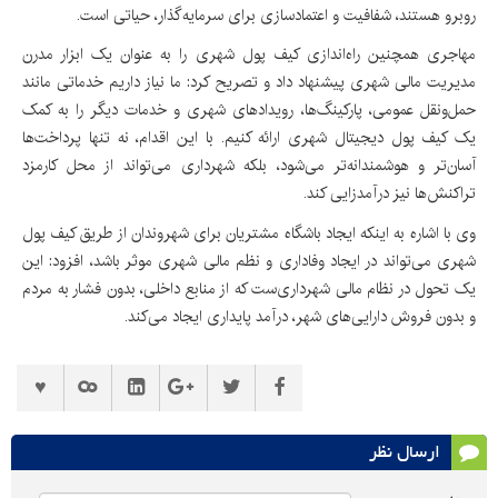
روبرو هستند، شفافیت و اعتمادسازی برای سرمایه‌گذار، حیاتی است.
مهاجری همچنین راه‌اندازی کیف پول شهری را به عنوان یک ابزار مدرن
مدیریت مالی شهری پیشنهاد داد و تصریح کرد: ما نیاز داریم خدماتی مانند
حمل‌ونقل عمومی، پارکینگ‌ها، رویدادهای شهری و خدمات دیگر را به کمک
یک کیف پول دیجیتال شهری ارائه کنیم. با این اقدام، نه تنها پرداخت‌ها
آسان‌تر و هوشمندانه‌تر می‌شود، بلکه شهرداری می‌تواند از محل کارمزد
تراکنش‌ها نیز درآمدزایی کند.
وی با اشاره به اینکه ایجاد باشگاه مشتریان برای شهروندان از طریق کیف پول
شهری می‌تواند در ایجاد وفاداری و نظم مالی شهری موثر باشد، افزود: این
یک تحول در نظام مالی شهرداری‌ست که از منابع داخلی، بدون فشار به مردم
و بدون فروش دارایی‌های شهر، درآمد پایداری ایجاد می‌کند.
ارسال نظر