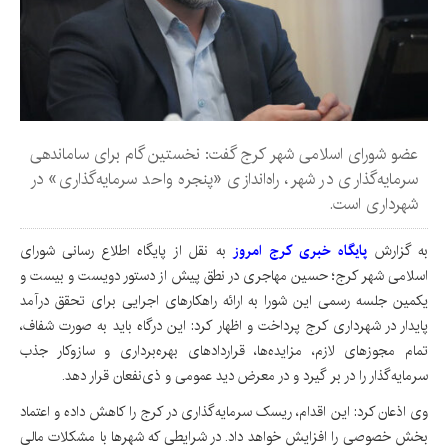
عضو شورای اسلامی شهر کرج گفت: نخستین گام برای ساماندهی
سرمایه‌گذاری در شهر، راه‌اندازی «پنجره واحد سرمایه‌گذاری» در
شهرداری است.
به گزارش
پایگاه خبری کرج امروز
به نقل از پایگاه اطلاع رسانی شورای
اسلامی شهر کرج؛ حسین مهاجری در نطق پیش از دستور دویست و بیست و
یکمین جلسه رسمی این شورا به ارائه راهکارهای اجرایی برای تحقق درآمد
پایدار در شهرداری کرج پرداخت و اظهار کرد: این درگاه باید به صورت شفاف،
تمام مجوزهای لازم، مزایده‌ها، قراردادهای بهره‌برداری و سازوکار جذب
سرمایه‌گذار را در بر گیرد و در معرض دید عمومی و ذی‌نفعان قرار دهد.
وی اذعان کرد: این اقدام، ریسک سرمایه‌گذاری در کرج را کاهش داده و اعتماد
بخش خصوصی را افزایش خواهد داد. در شرایطی که شهرها با مشکلات مالی