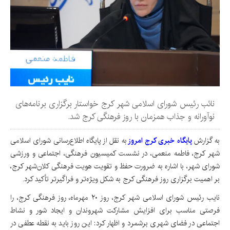
نائب رئیس شورای اسلامی شهر کرج خواستار برگزاری برنامه‌های
نوآورانه و جذاب همزمان با روز فرهنگی کرج شد.
به گزارش
پایگاه خبری کرج امروز
به نقل از پایگاه اطلاع‌رسانی شورای اسلامی
شهر کرج، فاطمه منعمی، در نشست کمیسیون فرهنگی، اجتماعی و ورزشی
شورای شهر، با اشاره به ضرورت حفظ و تقویت هویت فرهنگی کلان‌شهر کرج،
بر اهمیت برگزاری روز فرهنگی کرج به شکل ویژه‌تر و فراگیرتر تأکید کرد.
نایب رئیس شورای اسلامی شهر کرج، روز ۲۰ مهرماه، روز فرهنگی کرج، را
فرصتی مناسب برای افزایش مشارکت شهروندان و ایجاد شور و نشاط
اجتماعی در فضای شهری برشمرد و اظهار کرد: این روز باید به نقطه عطفی در