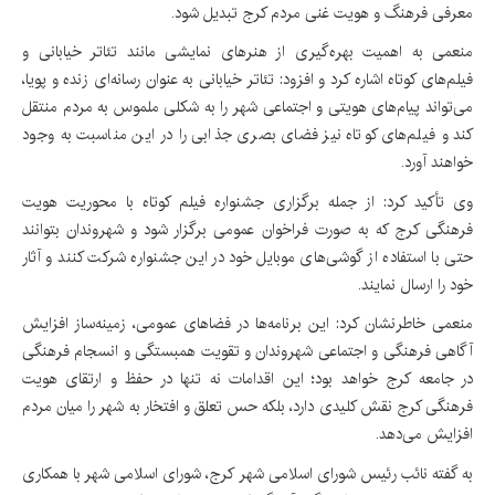
معرفی فرهنگ و هویت غنی مردم کرج تبدیل شود.
منعمی به اهمیت بهره‌گیری از هنرهای نمایشی مانند تئاتر خیابانی و
فیلم‌های کوتاه اشاره کرد و افزود: تئاتر خیابانی به عنوان رسانه‌ای زنده و پویا،
می‌تواند پیام‌های هویتی و اجتماعی شهر را به شکلی ملموس به مردم منتقل
کند و فیلم‌های کوتاه نیز فضای بصری جذابی را در این مناسبت به وجود
خواهند آورد.
وی تأکید کرد: از جمله برگزاری جشنواره فیلم کوتاه با محوریت هویت
فرهنگی کرج که به صورت فراخوان عمومی برگزار ‌شود و شهروندان بتوانند
حتی با استفاده از گوشی‌های موبایل خود در این جشنواره شرکت کنند و آثار
خود را ارسال نمایند.
منعمی خاطرنشان کرد: این برنامه‌ها در فضاهای عمومی، زمینه‌ساز افزایش
آگاهی فرهنگی و اجتماعی شهروندان و تقویت همبستگی و انسجام فرهنگی
در جامعه کرج خواهد بود؛ این اقدامات نه تنها در حفظ و ارتقای هویت
فرهنگی کرج نقش کلیدی دارد، بلکه حس تعلق و افتخار به شهر را میان مردم
افزایش می‌دهد.
به گفته نائب رئیس شورای اسلامی شهر کرج، شورای اسلامی شهر با همکاری