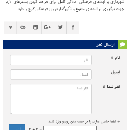
شهرداری و نهادهای فرهنگی آمادگی کامل برای فراهم کردن بسترهای لازم
جهت برگزاری برنامه‌های متنوع و تأثیرگذار در روز فرهنگی کرج را دارد.
ارسال نظر
نام *
ایمیل
نظر شما *
*
لطفا حاصل عبارت را در جعبه متن روبرو وارد کنید
0 + 0 =