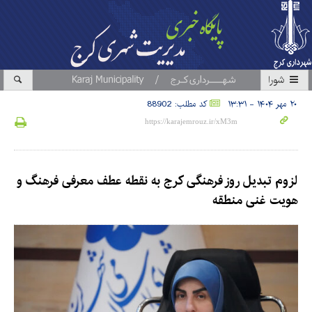
شورا
۲۰ مهر ۱۴۰۴ - ۱۳:۳۱
کد مطلب: 88902
لزوم تبدیل روز فرهنگی کرج به نقطه عطف معرفی فرهنگ و
هویت غنی منطقه