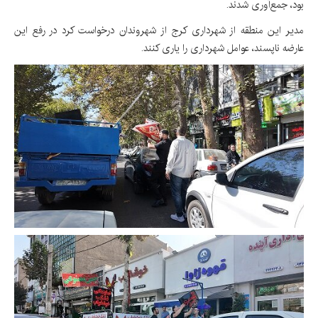
بود، جمع‌آوری شدند.
مدیر این منطقه از شهرداری کرج از شهروندان درخواست کرد در رفع این
عارضه ناپسند، عوامل شهرداری را یاری کنند.