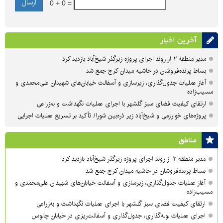
0 + 0 =
آخرین اخبار
مدیر منطقه ۲ از روند اجرای پروژه زیرگذر شیخ‌آباد بازدید کرد
بساط پرنده‌فروشان در حاشیه میدان کرج جمع شد
آغاز عملیات جدول‌گذاری، زیرسازی و آسفالت خیابان‌های شهیدان علی‌محمدی و
مسیب‌زاده
ارتقای کیفیت فضای سبز گلشهر با اجرای عملیات نگهداشت و به‌زراعی
پروژه‌های خوارزمی و شیخ‌آباد زیر ذره‌بین شورا/ تأکید بر تسریع عملیات اجرایی
مناطق
مدیر منطقه ۲ از روند اجرای پروژه زیرگذر شیخ‌آباد بازدید کرد
بساط پرنده‌فروشان در حاشیه میدان کرج جمع شد
آغاز عملیات جدول‌گذاری، زیرسازی و آسفالت خیابان‌های شهیدان علی‌محمدی و
مسیب‌زاده
ارتقای کیفیت فضای سبز گلشهر با اجرای عملیات نگهداشت و به‌زراعی
اجرای عملیات لوله‌گذاری، جدول‌گذاری و آسفالت‌ریزی در خیابان چالوس