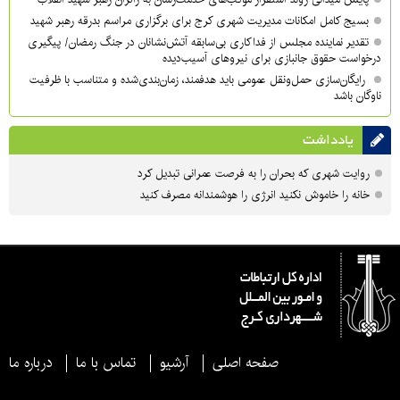
بسیج کامل امکانات مدیریت شهری کرج برای برگزاری مراسم بدرقه رهبر شهید
تقدیر نماینده مجلس از فداکاری بی‌سابقه آتش‌نشانان در جنگ رمضان/ پیگیری
درخواست حقوق جانبازی برای نیروهای آسیب‌دیده
رایگان‌سازی حمل‌ونقل عمومی باید هدفمند، زمان‌بندی‌شده و متناسب با ظرفیت
ناوگان باشد
یادداشت
روایت شهری که بحران را به فرصت عمرانی تبدیل کرد
خانه را خاموش نکنید انرژی را هوشمندانه مصرف کنید
صفحه اصلی
آرشیو
تماس با ما
درباره ما