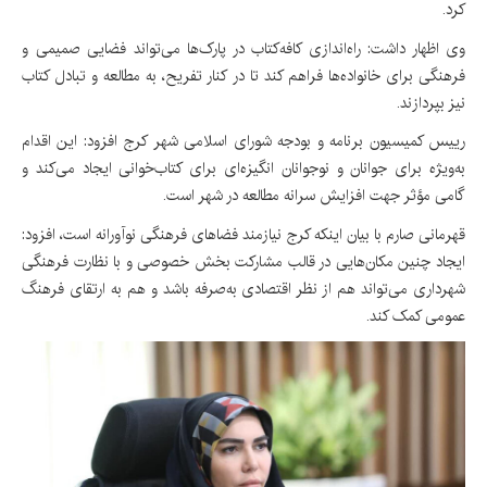
کرد.
وی اظهار داشت: راه‌اندازی کافه‌کتاب در پارک‌ها می‌تواند فضایی صمیمی و
فرهنگی برای خانواده‌ها فراهم کند تا در کنار تفریح، به مطالعه و تبادل کتاب
نیز بپردازند.
رییس کمیسیون برنامه و بودجه شورای اسلامی شهر کرج افزود: این اقدام
به‌ویژه برای جوانان و نوجوانان انگیزه‌ای برای کتاب‌خوانی ایجاد می‌کند و
گامی مؤثر جهت افزایش سرانه مطالعه در شهر است.
قهرمانی صارم با بیان اینکه کرج نیازمند فضاهای فرهنگی نوآورانه است، افزود:
ایجاد چنین مکان‌هایی در قالب مشارکت بخش خصوصی و با نظارت فرهنگی
شهرداری می‌تواند هم از نظر اقتصادی به‌صرفه باشد و هم به ارتقای فرهنگ
عمومی کمک کند.