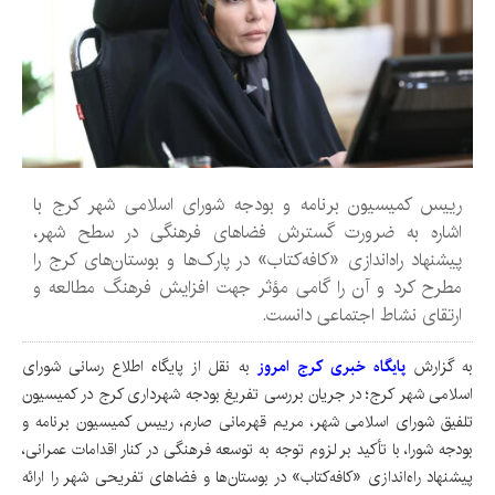
رییس کمیسیون برنامه و بودجه شورای اسلامی شهر کرج با
اشاره به ضرورت گسترش فضاهای فرهنگی در سطح شهر،
پیشنهاد راه‌اندازی «کافه‌کتاب» در پارک‌ها و بوستان‌های کرج را
مطرح کرد و آن را گامی مؤثر جهت افزایش فرهنگ مطالعه و
ارتقای نشاط اجتماعی دانست.
به گزارش
پایگاه خبری کرج امروز
به نقل از پایگاه اطلاع رسانی شورای
اسلامی شهر کرج؛ در جریان بررسی تفریغ بودجه شهرداری کرج در کمیسیون
تلفیق شورای اسلامی شهر، مریم قهرمانی صارم، رییس کمیسیون برنامه و
بودجه شورا، با تأکید بر لزوم توجه به توسعه فرهنگی در کنار اقدامات عمرانی،
پیشنهاد راه‌اندازی «کافه‌کتاب» در بوستان‌ها و فضاهای تفریحی شهر را ارائه