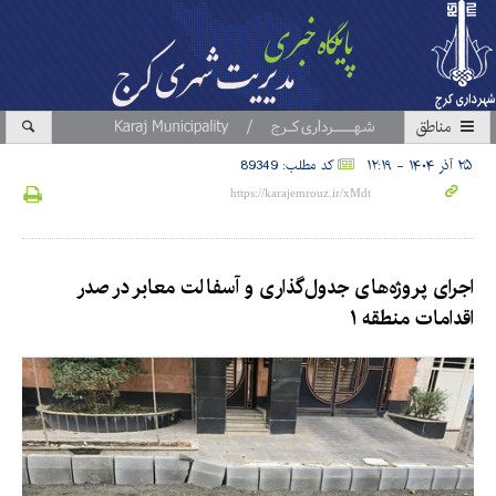
مناطق
۲۵ آذر ۱۴۰۴ - ۱۲:۱۹
کد مطلب: 89349
اجرای پروژه‌های جدول‌گذاری و آسفالت معابر در صدر
اقدامات منطقه ۱