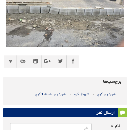
برچسب‌ها
شهرداری کرج
شهردار کرج
شهرداری منطقه 1 کرج
ارسال نظر
نام *