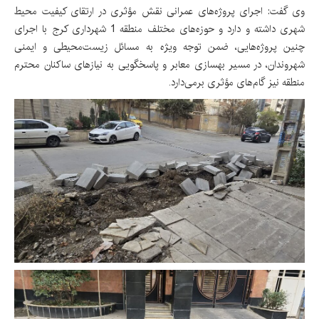
وی گفت: اجرای پروژه‌های عمرانی نقش مؤثری در ارتقای کیفیت محیط
شهری داشته و دارد و حوزه‌های مختلف منطقه 1 شهرداری کرج با اجرای
چنین پروژه‌هایی، ضمن توجه ویژه به مسائل زیست‌محیطی و ایمنی
شهروندان، در مسیر بهسازی معابر و پاسخگویی به نیازهای ساکنان محترم
منطقه نیز گام‌های مؤثری برمی‌دارد.