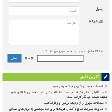
ایمیل
نظر شما *
*
لطفا حاصل عبارت را در جعبه متن روبرو وارد کنید
0 + 0 =
آخرین اخبار
انتصابات جدید در شهرداری کرج رقم خورد
خبرنگاران راویان حقیقت در عصر رسانه/افزایش اعتماد عمومی و شکاندن قدرت
شایعه نتیجه خبرنگار کارآمد است
مشکلات شهری را از نزدیک بررسی و برطرف کنید
ضرورت مدیریت منابع و کنترل هزینه‌ها برای شتاب‌بخشی به پروژه‌های عمرانی